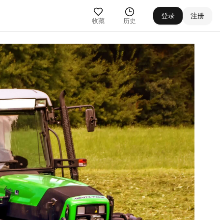
登录
注册
收藏
历史