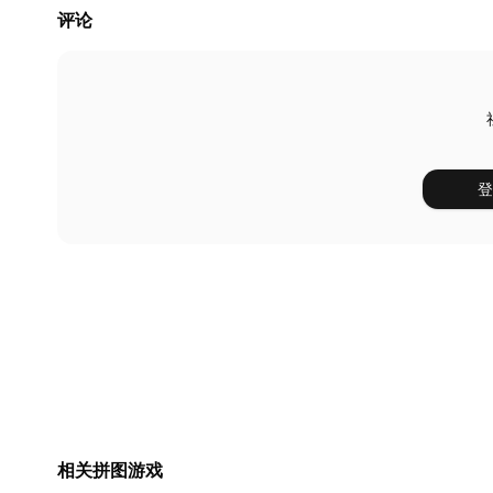
评论
登
相关拼图游戏