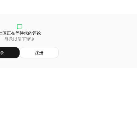
社区正在等待您的评论
登录以留下评论
录
注册