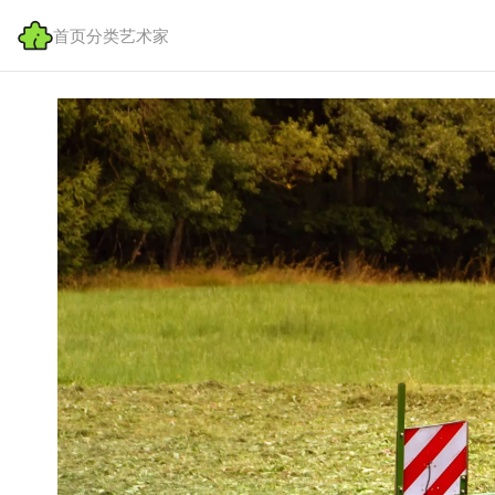
首页
分类
艺术家