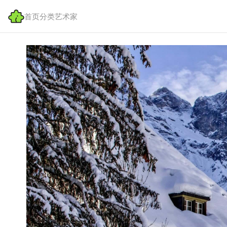
首页
分类
艺术家