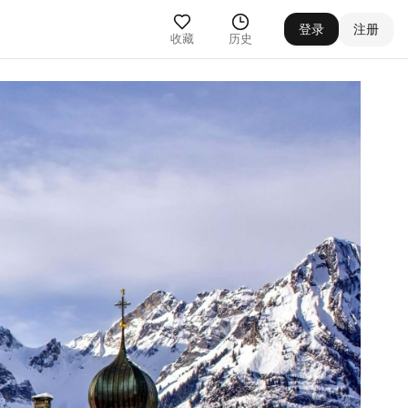
登录
注册
收藏
历史