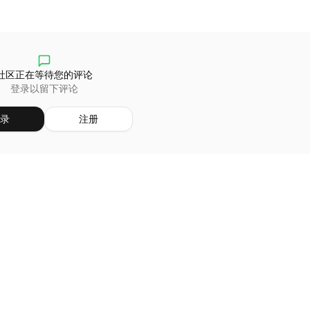
社区正在等待您的评论
登录以留下评论
录
注册