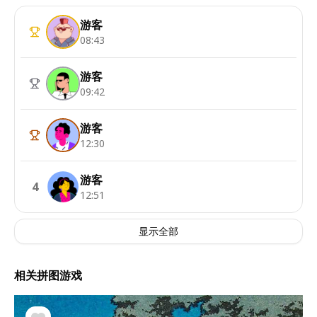
游客
08:43
游客
09:42
游客
12:30
游客
4
12:51
显示全部
相关拼图游戏