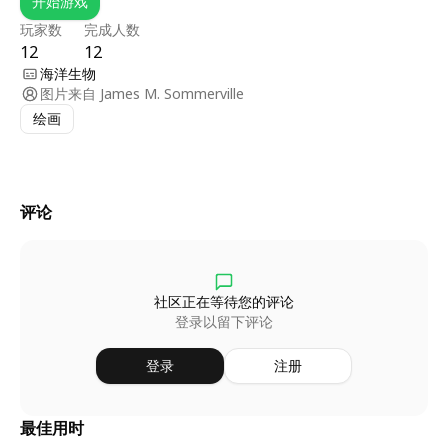
开始游戏
玩家数
完成人数
12
12
海洋生物
图片来自
James M. Sommerville
绘画
评论
社区正在等待您的评论
登录以留下评论
登录
注册
最佳用时