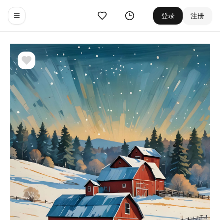
收藏
历史
登录
注册
Toggle navigation menu