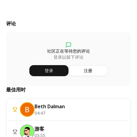
评论
社区正在等待您的评论
登录以留下评论
登录
注册
最佳用时
Beth Dalman
04:47
游客
05:55