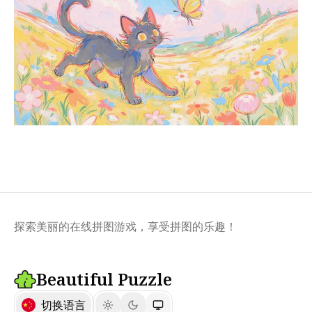
探索美丽的在线拼图游戏，享受拼图的乐趣！
Beautiful Puzzle
切换语言