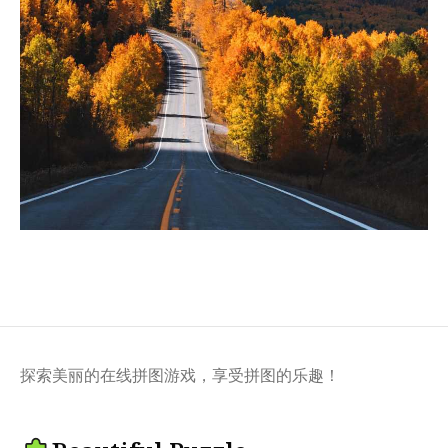
探索美丽的在线拼图游戏，享受拼图的乐趣！