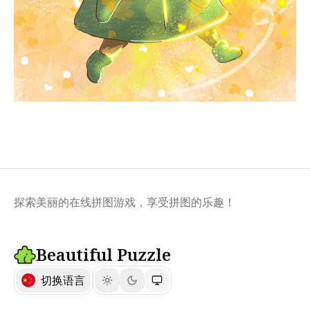
探索美丽的在线拼图游戏，享受拼图的乐趣！
Beautiful Puzzle
切换语言