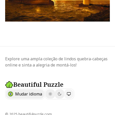
Explore uma ampla coleção de lindos quebra-cabeças
online e sinta a alegria de montá-los!
Beautiful Puzzle
Mudar idioma
© 2025 beautifulpuzzle.com