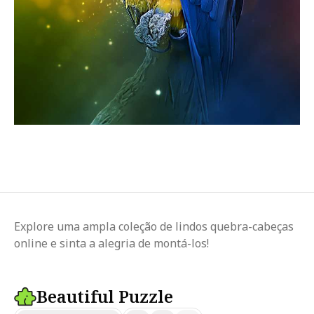
Explore uma ampla coleção de lindos quebra-cabeças
online e sinta a alegria de montá-los!
Beautiful Puzzle