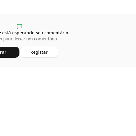
 está esperando seu comentário
in para deixar um comentário
rar
Registar