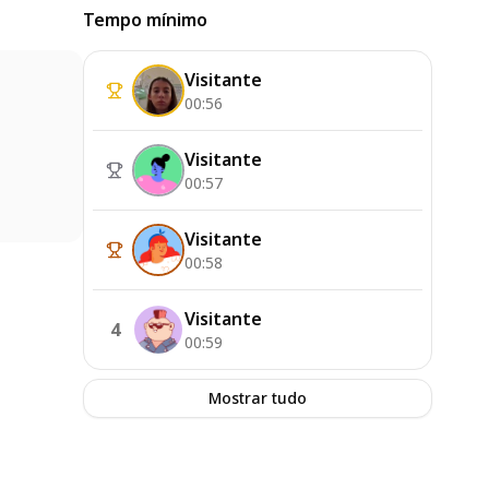
Tempo mínimo
Visitante
00:56
Visitante
00:57
Visitante
00:58
Visitante
4
00:59
Mostrar tudo