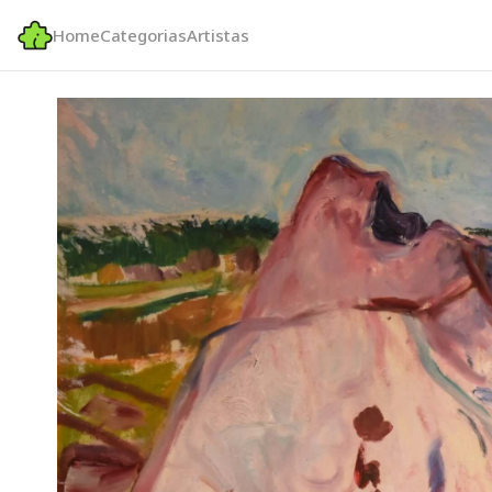
Home
Categorias
Artistas