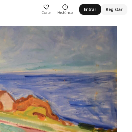
Entrar
Registar
Curtir
Histórico