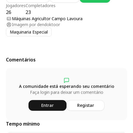
Jogadores
Completadores
26
23
Máquinas Agricultor Campo Lavoura
Imagem por
dendoktoor
Maquinaria Especial
Comentários
A comunidade está esperando seu comentário
Faça login para deixar um comentário
Entrar
Registar
Tempo mínimo