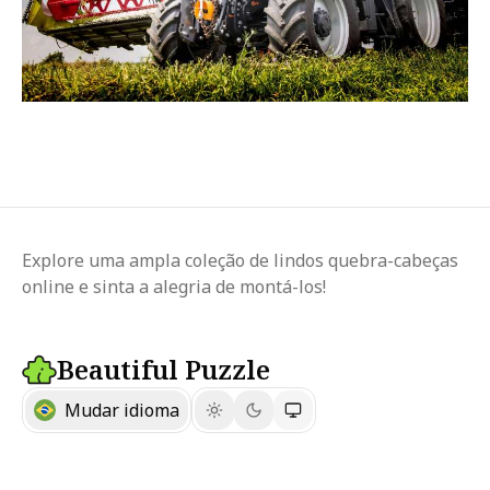
Explore uma ampla coleção de lindos quebra-cabeças
online e sinta a alegria de montá-los!
Beautiful Puzzle
Mudar idioma