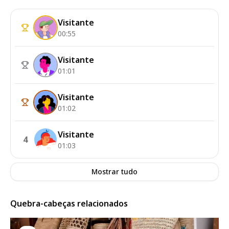
Visitante
00:55
Visitante
01:01
Visitante
01:02
Visitante
4
01:03
Mostrar tudo
Quebra-cabeças relacionados