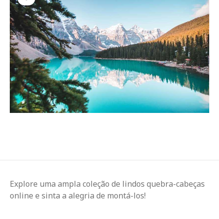
Explore uma ampla coleção de lindos quebra-cabeças
online e sinta a alegria de montá-los!