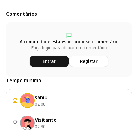
Comentários
A comunidade está esperando seu comentário
Faça login para deixar um comentário
Entrar
Registar
Tempo mínimo
samu
02:08
Visitante
02:30