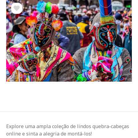
Explore uma ampla coleção de lindos quebra-cabeças
online e sinta a alegria de montá-los!