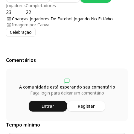
Jogadores
Completadores
23
22
Crianças Jogadores De Futebol Jogando No Estádio
Imagem por
Canva
Celebração
Comentários
A comunidade está esperando seu comentário
Faça login para deixar um comentário
Entrar
Registar
Tempo mínimo