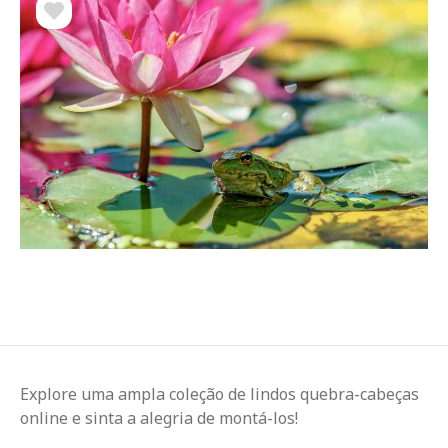
Explore uma ampla coleção de lindos quebra-cabeças
online e sinta a alegria de montá-los!