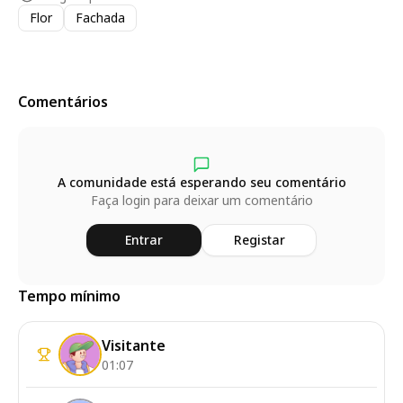
Flor
Fachada
Comentários
A comunidade está esperando seu comentário
Faça login para deixar um comentário
Entrar
Registar
Tempo mínimo
Visitante
01:07