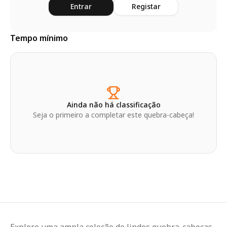
Entrar
Registar
Tempo mínimo
Ainda não há classificação
Seja o primeiro a completar este quebra-cabeça!