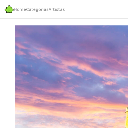
Home
Categorias
Artistas