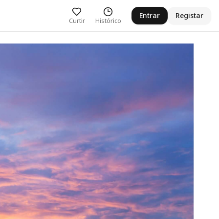
Entrar
Registar
Curtir
Histórico