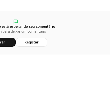
 está esperando seu comentário
in para deixar um comentário
rar
Registar