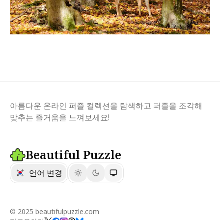
아름다운 온라인 퍼즐 컬렉션을 탐색하고 퍼즐을 조각해
맞추는 즐거움을 느껴보세요!
Beautiful Puzzle
언어 변경
© 2025 beautifulpuzzle.com