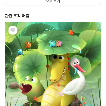
모두 보기
관련 조각 퍼즐