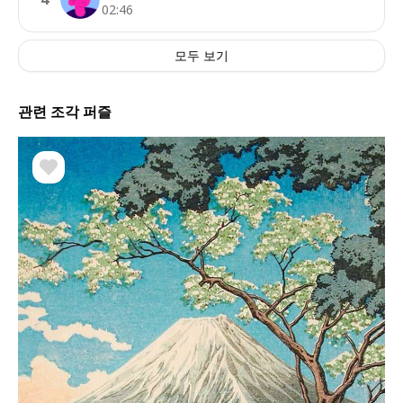
02:46
모두 보기
관련 조각 퍼즐