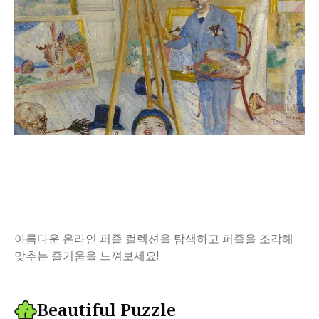
아름다운 온라인 퍼즐 컬렉션을 탐색하고 퍼즐을 조각해
맞추는 즐거움을 느껴보세요!
Beautiful Puzzle