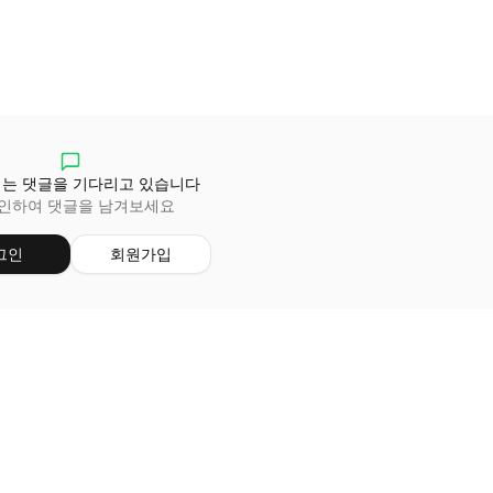
는 댓글을 기다리고 있습니다
인하여 댓글을 남겨보세요
그인
회원가입