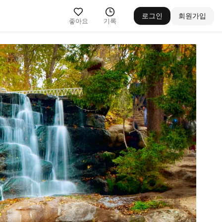
로그인
회원가입
좋아요
기록