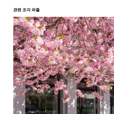
관련 조각 퍼즐