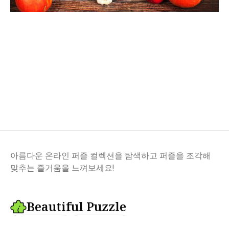
아름다운 온라인 퍼즐 컬렉션을 탐색하고 퍼즐을 조각해
맞추는 즐거움을 느껴보세요!
Beautiful Puzzle
언어 변경