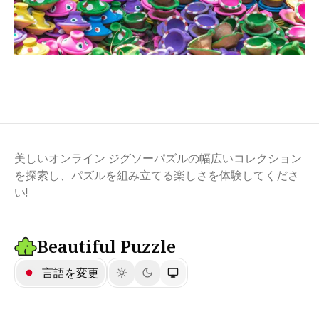
美しいオンライン ジグソーパズルの幅広いコレクション
を探索し、パズルを組み立てる楽しさを体験してくださ
い!
Beautiful Puzzle
言語を変更