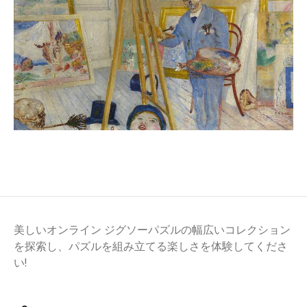
美しいオンライン ジグソーパズルの幅広いコレクション
を探索し、パズルを組み立てる楽しさを体験してくださ
い!