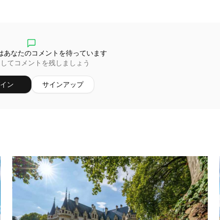
はあなたのコメントを待っています
ンしてコメントを残しましょう
イン
サインアップ