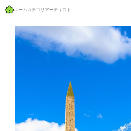
ホーム
カテゴリ
アーティスト