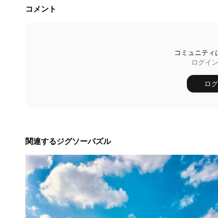
コメント
コミュニティ
ログイ
ログ
関連するジグソーパズル