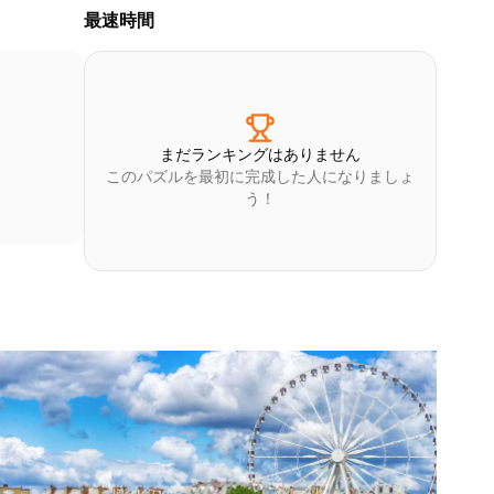
最速時間
まだランキングはありません
このパズルを最初に完成した人になりましょ
う！