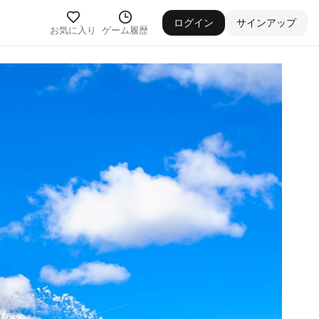
ログイン
サインアップ
お気に入り
ゲーム履歴