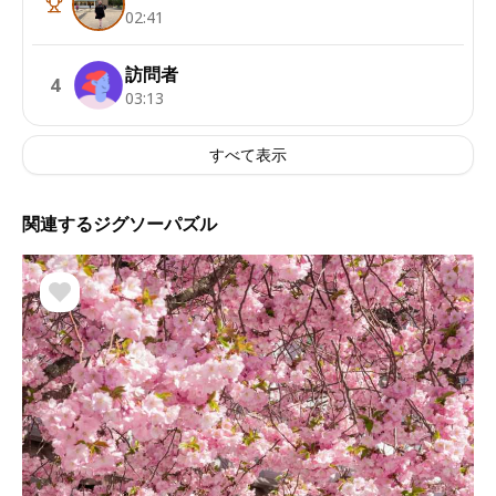
02:41
訪問者
4
03:13
すべて表示
関連するジグソーパズル