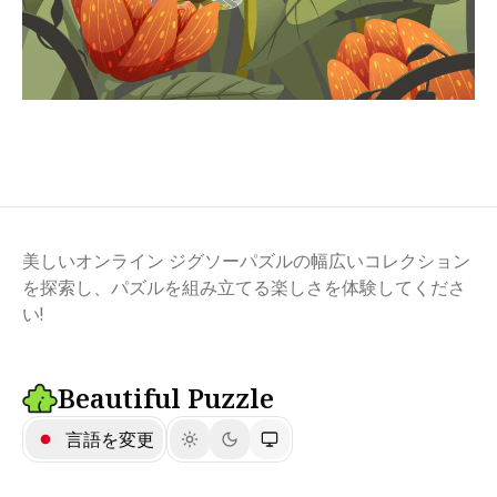
美しいオンライン ジグソーパズルの幅広いコレクション
を探索し、パズルを組み立てる楽しさを体験してくださ
い!
Beautiful Puzzle
言語を変更