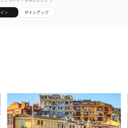
イン
サインアップ