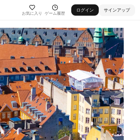
ログイン
サインアップ
お気に入り
ゲーム履歴