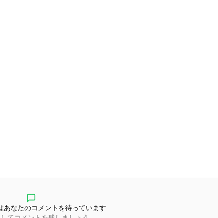
はあなたのコメントを待っています
ンしてコメントを残しましょう