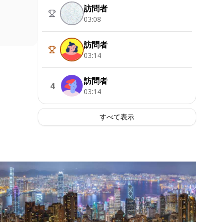
訪問者
03:08
訪問者
03:14
訪問者
4
03:14
すべて表示