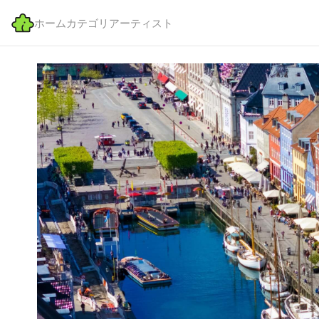
ホーム
カテゴリ
アーティスト