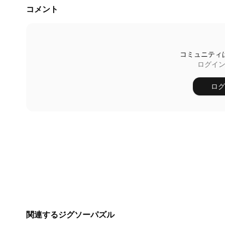
コメント
コミュニティ
ログイ
ログ
関連するジグソーパズル