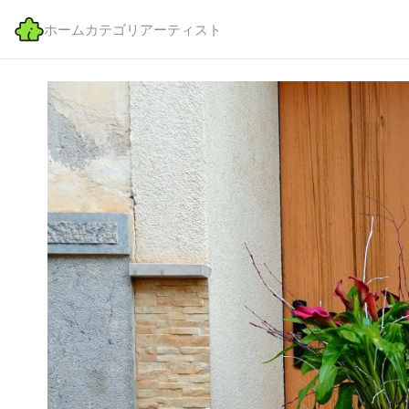
ホーム
カテゴリ
アーティスト