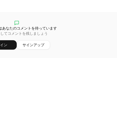
はあなたのコメントを待っています
ンしてコメントを残しましょう
イン
サインアップ