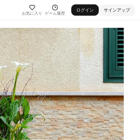
ログイン
サインアップ
お気に入り
ゲーム履歴