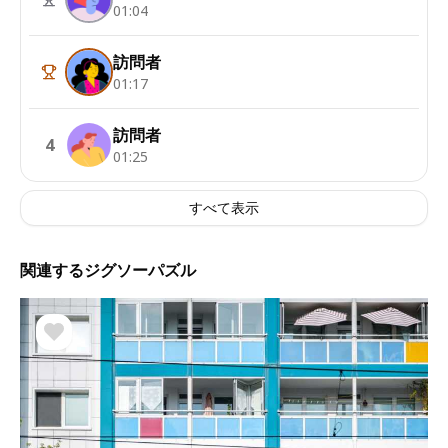
01:04
訪問者
01:17
訪問者
4
01:25
すべて表示
関連するジグソーパズル