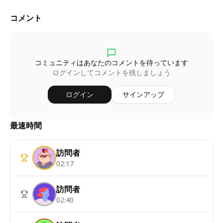
コメント
コミュニティはあなたのコメントを待っています
ログインしてコメントを残しましょう
ログイン
サインアップ
最速時間
訪問者
02:17
訪問者
02:40