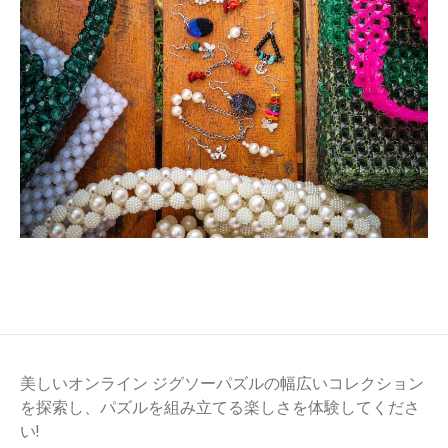
美しいオンライン ジグソーパズルの幅広いコレクション
を探索し、パズルを組み立てる楽しさを体験してくださ
い!