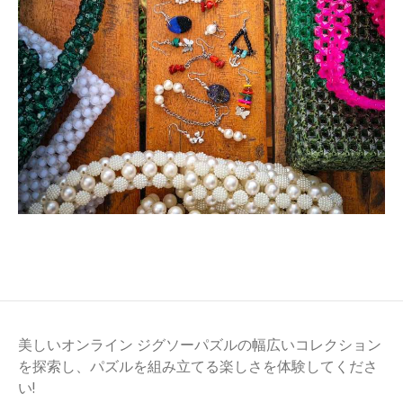
美しいオンライン ジグソーパズルの幅広いコレクション
を探索し、パズルを組み立てる楽しさを体験してくださ
い!