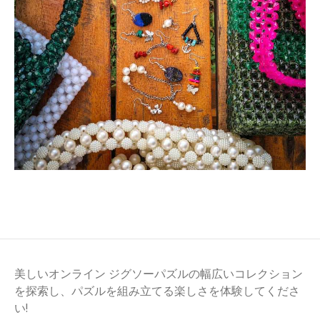
美しいオンライン ジグソーパズルの幅広いコレクション
を探索し、パズルを組み立てる楽しさを体験してくださ
い!