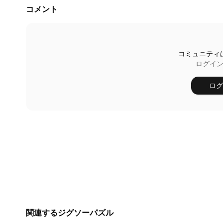
コメント
コミュニティ
ログイ
ログ
関連するジグソーパズル