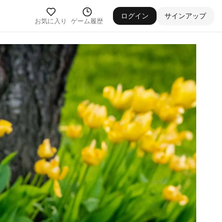
ログイン
サインアップ
お気に入り
ゲーム履歴