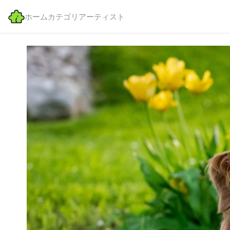
ホーム
カテゴリ
アーティスト