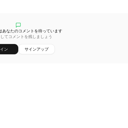
はあなたのコメントを待っています
ンしてコメントを残しましょう
イン
サインアップ