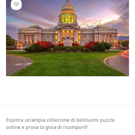
Esplora un'ampia collezione di bellissimi puzzle
online e prova la gioia di ricomporli!