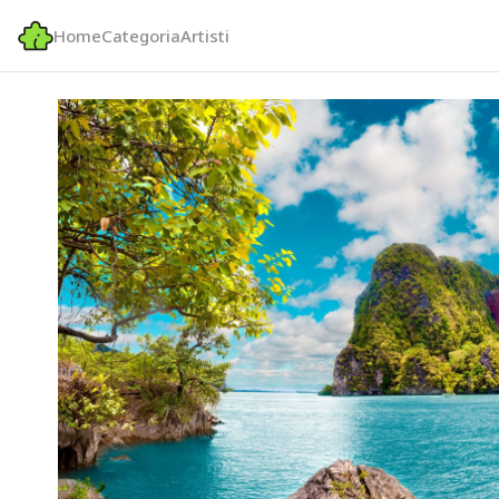
Home
Categoria
Artisti