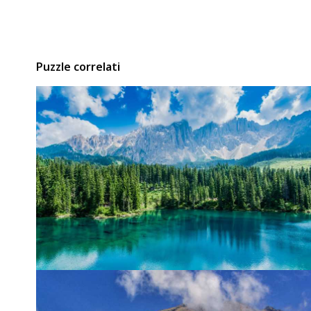
Puzzle correlati