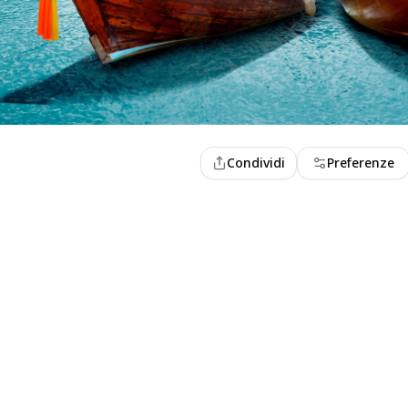
Condividi
Preferenze