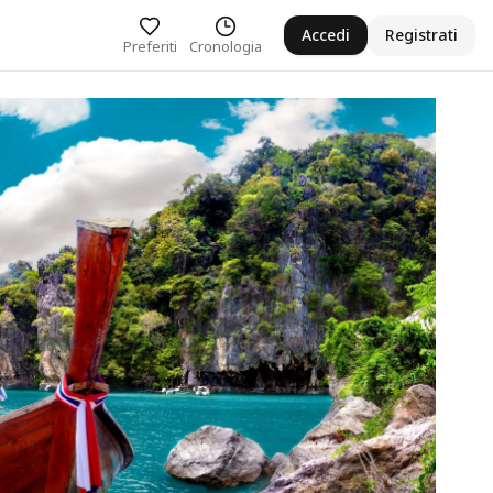
Accedi
Registrati
Preferiti
Cronologia