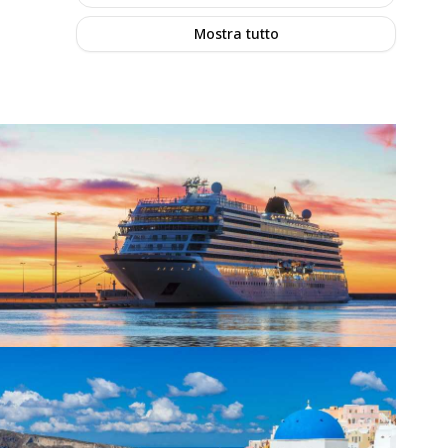
Mostra tutto