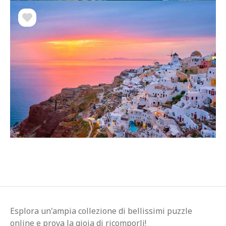
Esplora un'ampia collezione di bellissimi puzzle
online e prova la gioia di ricomporli!