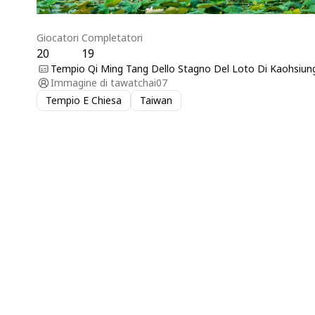
Giocatori
Completatori
20
19
Tempio Qi Ming Tang Dello Stagno Del Loto Di Kaohsiun
Immagine di
tawatchai07
Tempio E Chiesa
Taiwan