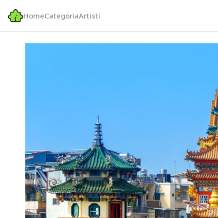
Home
Categoria
Artisti