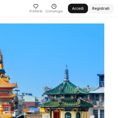
Accedi
Registrati
Preferiti
Cronologia