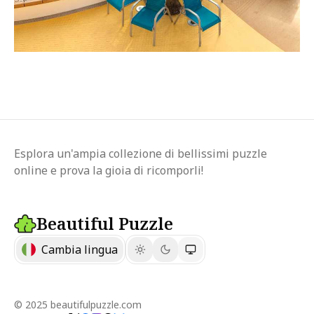
Esplora un'ampia collezione di bellissimi puzzle
online e prova la gioia di ricomporli!
Beautiful Puzzle
Cambia lingua
© 2025 beautifulpuzzle.com