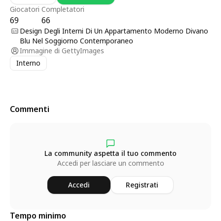
Giocatori
Completatori
69
66
Design Degli Interni Di Un Appartamento Moderno Divano
Blu Nel Soggiorno Contemporaneo
Immagine di
GettyImages
Interno
Commenti
La community aspetta il tuo commento
Accedi per lasciare un commento
Accedi
Registrati
Tempo minimo