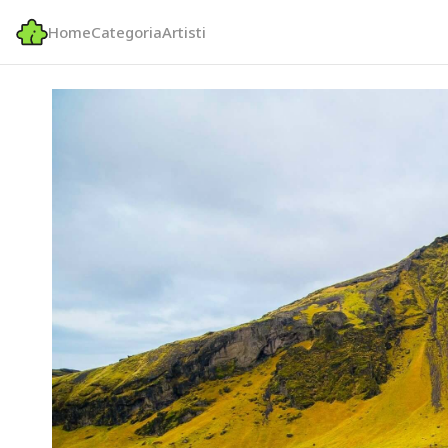
Home
Categoria
Artisti