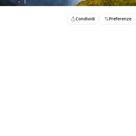
Condividi
Preferenze