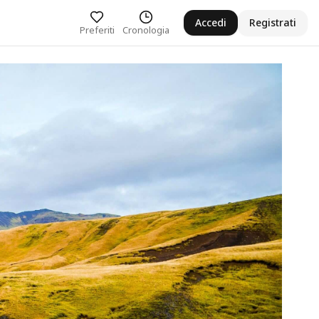
Accedi
Registrati
Preferiti
Cronologia