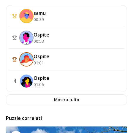
samu
00:39
Ospite
00:53
Ospite
01:01
Ospite
4
01:06
Mostra tutto
Puzzle correlati