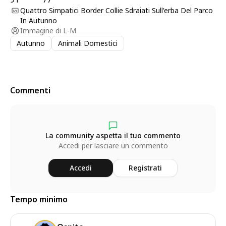
Quattro Simpatici Border Collie Sdraiati Sull'erba Del Parco
In Autunno
Immagine di
L-M
Autunno
Animali Domestici
Commenti
La community aspetta il tuo commento
Accedi per lasciare un commento
Accedi
Registrati
Tempo minimo