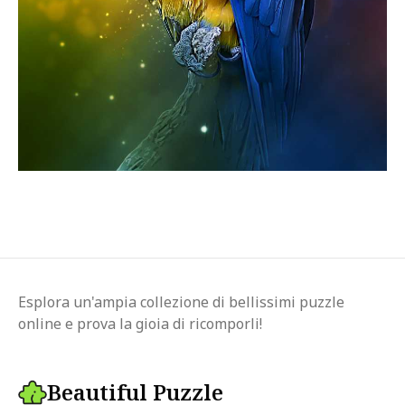
Esplora un'ampia collezione di bellissimi puzzle
online e prova la gioia di ricomporli!
Beautiful Puzzle