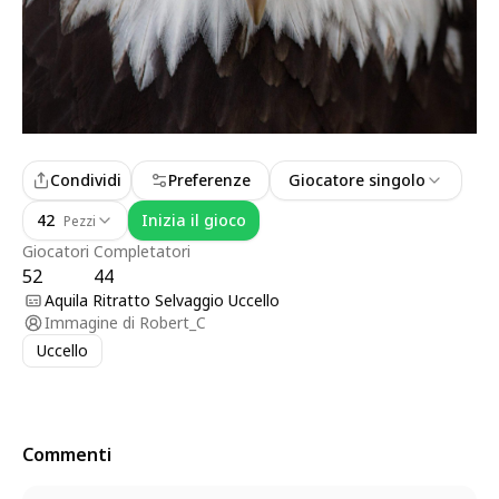
Condividi
Preferenze
Giocatore singolo
42
Inizia il gioco
Pezzi
Giocatori
Completatori
52
44
Aquila Ritratto Selvaggio Uccello
Immagine di
Robert_C
Uccello
Commenti