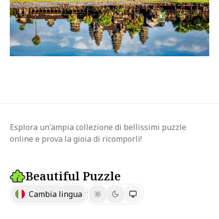
Esplora un'ampia collezione di bellissimi puzzle
online e prova la gioia di ricomporli!
Beautiful Puzzle
Cambia lingua