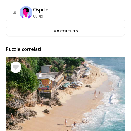
Ospite
4
00:45
Mostra tutto
Puzzle correlati