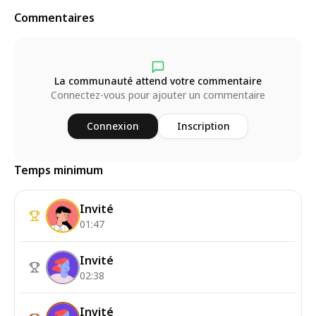
Commentaires
La communauté attend votre commentaire
Connectez-vous pour ajouter un commentaire
Connexion
Inscription
Temps minimum
Invité
01:47
Invité
02:38
Invité