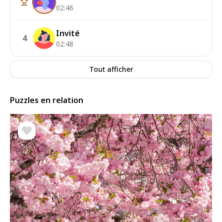
02:46
Invité
4
02:48
Tout afficher
Puzzles en relation