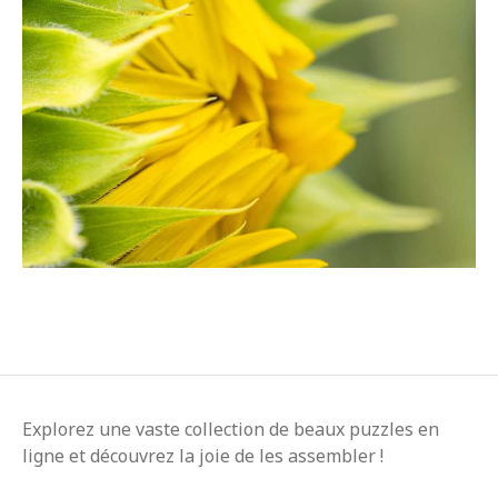
Explorez une vaste collection de beaux puzzles en
ligne et découvrez la joie de les assembler !