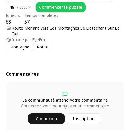
48
Commencer le puzzle
Pièces
Joueurs
Temps complétés
68
57
Route Menant Vers Les Montagnes Se Détachant Sur Le
Ciel
Image par
EyeEm
Montagne
Route
Commentaires
La communauté attend votre commentaire
Connectez-vous pour ajouter un commentaire
Connexion
Inscription