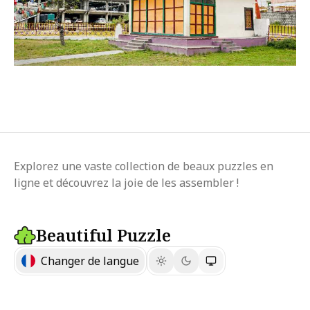
Explorez une vaste collection de beaux puzzles en
ligne et découvrez la joie de les assembler !
Beautiful Puzzle
Changer de langue