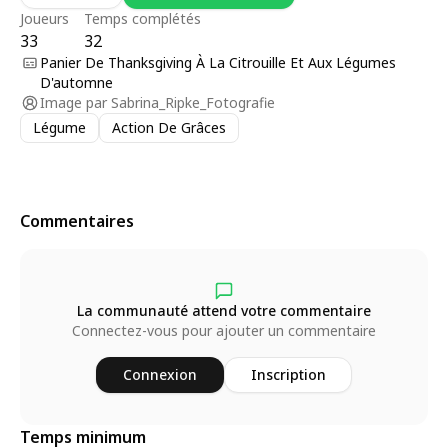
Joueurs
Temps complétés
33
32
Panier De Thanksgiving À La Citrouille Et Aux Légumes
D'automne
Image par
Sabrina_Ripke_Fotografie
Légume
Action De Grâces
Commentaires
La communauté attend votre commentaire
Connectez-vous pour ajouter un commentaire
Connexion
Inscription
Temps minimum