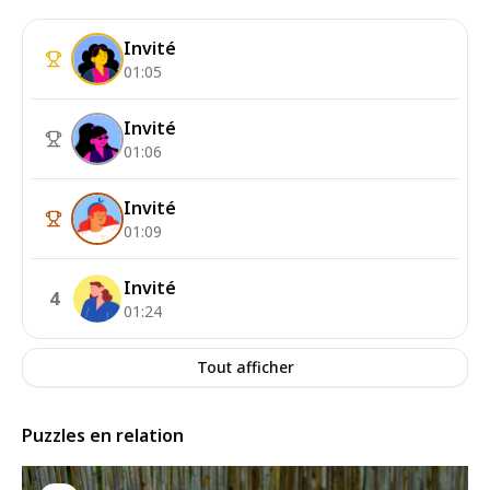
Invité
01:05
Invité
01:06
Invité
01:09
Invité
4
01:24
Tout afficher
Puzzles en relation