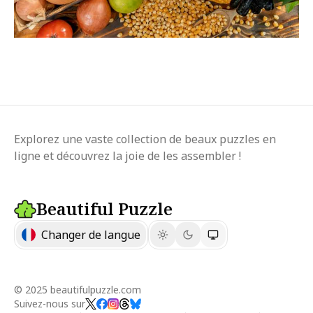
Explorez une vaste collection de beaux puzzles en
ligne et découvrez la joie de les assembler !
Beautiful Puzzle
Changer de langue
© 2025 beautifulpuzzle.com
Suivez-nous sur