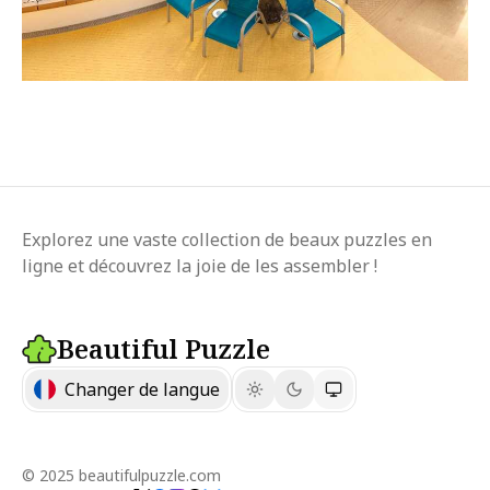
Explorez une vaste collection de beaux puzzles en
ligne et découvrez la joie de les assembler !
Beautiful Puzzle
Changer de langue
© 2025 beautifulpuzzle.com