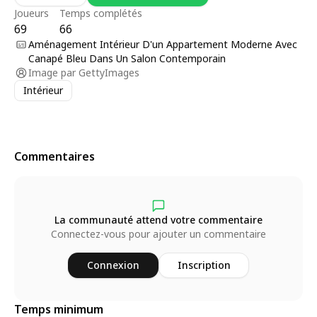
Joueurs
Temps complétés
69
66
Aménagement Intérieur D'un Appartement Moderne Avec
Canapé Bleu Dans Un Salon Contemporain
Image par
GettyImages
Intérieur
Commentaires
La communauté attend votre commentaire
Connectez-vous pour ajouter un commentaire
Connexion
Inscription
Temps minimum