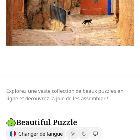
Explorez une vaste collection de beaux puzzles en
ligne et découvrez la joie de les assembler !
Beautiful Puzzle
Changer de langue