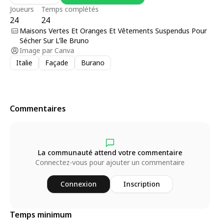
Joueurs
Temps complétés
24
24
Maisons Vertes Et Oranges Et Vêtements Suspendus Pour
Sécher Sur L'île Bruno
Image par
Canva
Italie
Façade
Burano
Commentaires
La communauté attend votre commentaire
Connectez-vous pour ajouter un commentaire
Connexion
Inscription
Temps minimum